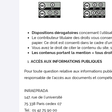
Dispositions dérogatoires
concernant l’utilisa
Le contributeur titulaire des droits vous cons
papier. Ce droit est consenti dans le cadre d'u
Vous avez le droit de citer le contenu du site, s
Les contenus portant la mention « tous droi
ACCÈS AUX INFORMATIONS PUBLIQUES
Pour toute question relative aux informations publiq
responsable de l'accès aux documents et compétent
INRAEPRADA
147, rue de l’université
75 338 Paris cedex 07
Tel : 01 42 75 90 00