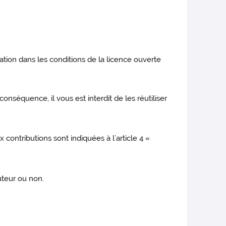
ication dans les conditions de la licence ouverte
onséquence, il vous est interdit de les réutiliser
 contributions sont indiquées à l’article 4 «
buteur ou non.