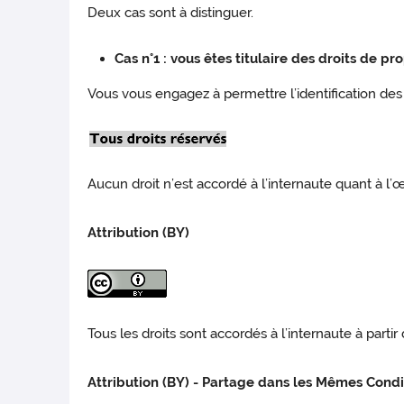
Deux cas sont à distinguer.
Cas n°1 : vous êtes titulaire des droits de p
Vous vous engagez à permettre l’identification des 
Aucun droit n’est accordé à l’internaute quant à l’
Attribution (BY)
Tous les droits sont accordés à l’internaute à parti
Attribution (BY) - Partage dans les Mêmes Condi