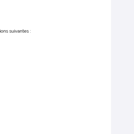
ions suivantes :