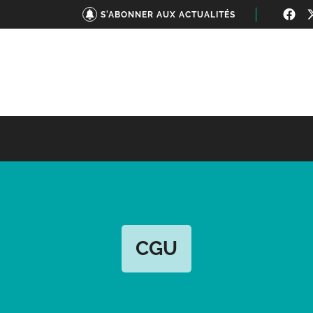
S'ABONNER AUX ACTUALITÉS
CGU