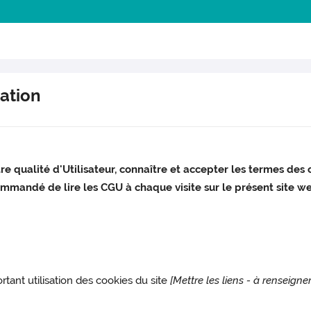
sation
re qualité d'Utilisateur, connaître et accepter les termes des c
ommandé de lire les CGU à chaque visite sur le présent site we
rtant utilisation des cookies du site
[Mettre les liens - à renseigner