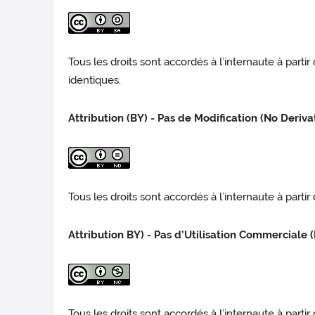
Tous les droits sont accordés à l’internaute à part
identiques.
Attribution (BY) - Pas de Modification (No Deriva
Tous les droits sont accordés à l’internaute à parti
Attribution BY) - Pas d’Utilisation Commerciale
Tous les droits sont accordés à l’internaute à parti