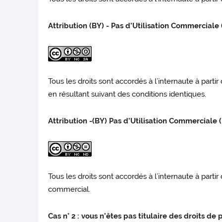
Attribution (BY) - Pas d’Utilisation Commerciale
Tous les droits sont accordés à l’internaute à part
en résultant suivant des conditions identiques.
Attribution -(BY) Pas d’Utilisation Commerciale 
Tous les droits sont accordés à l’internaute à parti
commercial.
Cas n° 2 : vous n’êtes pas titulaire des droits de