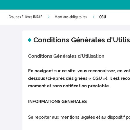
CGU
Groupes Filières INRAE
Mentions obligatoires
Conditions Générales d'Utili
Conditions Générales d'Utilisation
En navigant sur ce site, vous reconnaissez, en vot
dessous (ci-après désignées « CGU »). Il est rec
moment et sans notification préalable.
INFORMATIONS GENERALES
Se reporter aux mentions légales et au dispositif po