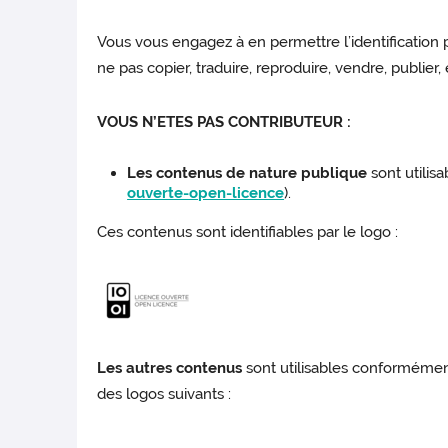
Vous vous engagez à en permettre l’identification pa
ne pas copier, traduire, reproduire, vendre, publier,
VOUS N’ETES PAS CONTRIBUTEUR :
Les contenus de nature publique
sont utilis
ouverte-open-licence
).
Ces contenus sont identifiables par le logo :
Les autres contenus
sont utilisables conformémen
des logos suivants :