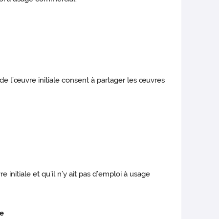
 de l’œuvre initiale consent à partager les œuvres
 initiale et qu’il n’y ait pas d’emploi à usage
te