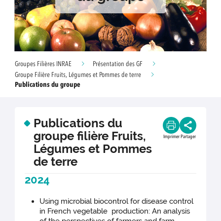
Groupes Filières INRAE
Présentation des GF
Groupe Filière Fruits, Légumes et Pommes de terre
Publications du groupe
Publications du
groupe filière Fruits,
Imprimer
Partager
Légumes et Pommes
de terre
2024
Using microbial biocontrol for disease control
in French vegetable production: An analysis