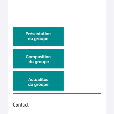
Contact