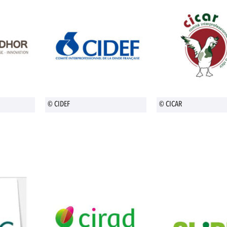
© CIDEF
© CICAR