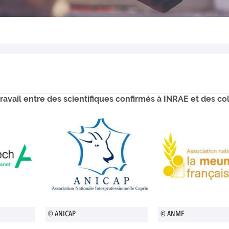
ravail entre des scientifiques confirmés à INRAE et des c
© ANICAP
© ANMF