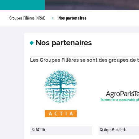
Nos partenaires
Groupes Filières INRAE
Nos partenaires
Les Groupes Filières se sont des groupes de t
© ACTIA
© AgroParisTech