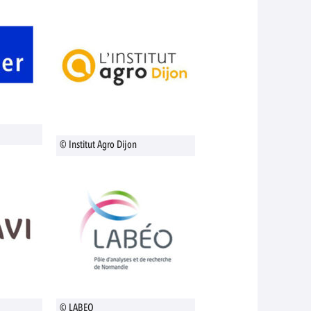
© Institut Agro Dijon
© LABEO