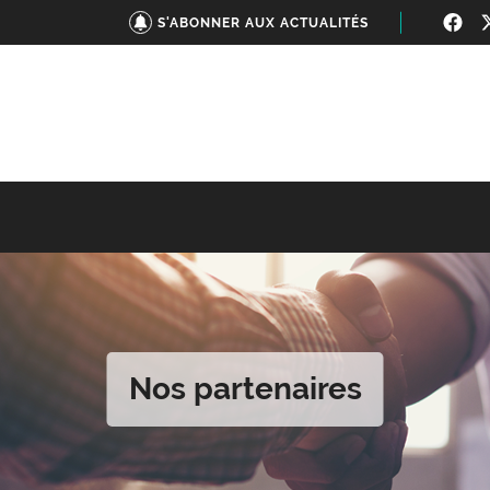
S'ABONNER AUX ACTUALITÉS
Nos partenaires