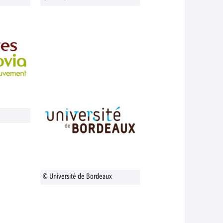
© Université de Bordeaux