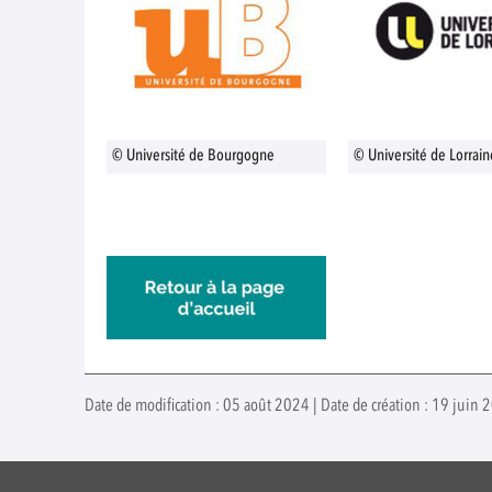
© Université de Bourgogne
© Université de Lorrain
Date de modification : 05 août 2024 | Date de création : 19 juin 