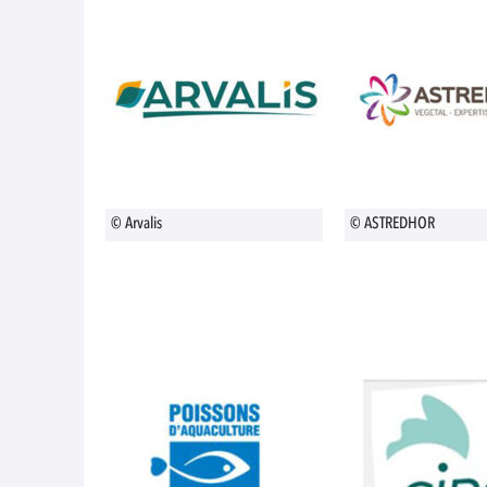
© Arvalis
© ASTREDHOR